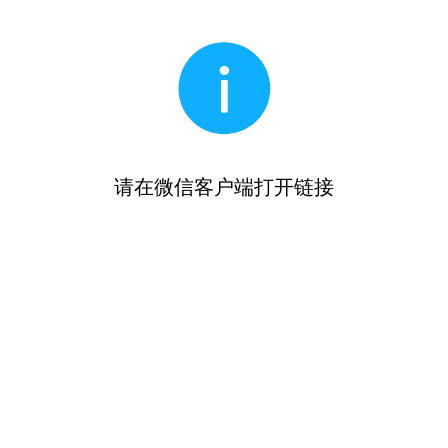
请在微信客户端打开链接